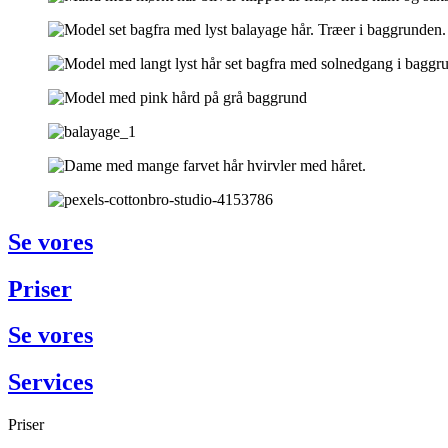
Se vores
Priser
Se vores
Services
Priser