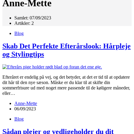
Anne-Mette
Samlet: 07/09/2023
Artikler: 2
Blog
Skab Det Perfekte Efterårslook: Hårpleje
og Stylingtips
Efteråret er endelig på vej, og det betyder, at det er tid til at opdatere
dit hår til den nye sæson. Måske er du klar til at skifte din
sommerfrisure ud med noget mere passende til de køligere måneder,
eller…
Anne-Mette
06/09/2023
Blog
Sådan plejer og vedligeholder du dit