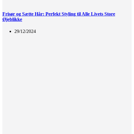
Frisør og Sætte Hår: Perfekt Styling til Alle Livets Store
Øjeblikke
29/12/2024