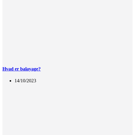
Hvad er balayage?
14/10/2023